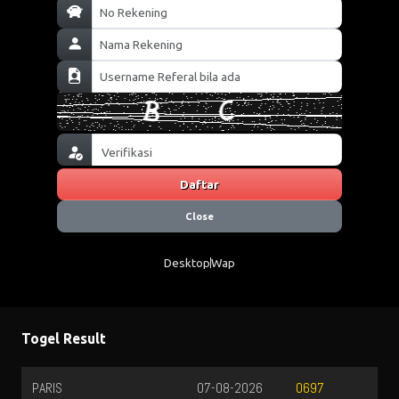
Daftar
Close
Desktop
Wap
Togel Result
PARIS
07-08-2026
0697