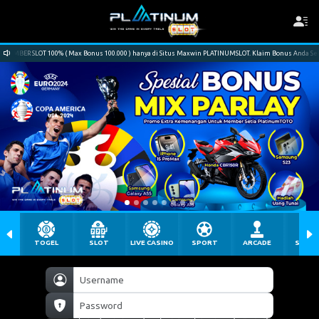
R SLOT 100% ( Max Bonus 100.000 ) hanya di Situs Maxwin PLATINUMSLOT. Klaim Bonus Anda Sekarang
TOGEL
SLOT
LIVE CASINO
SPORT
ARCADE
SABU