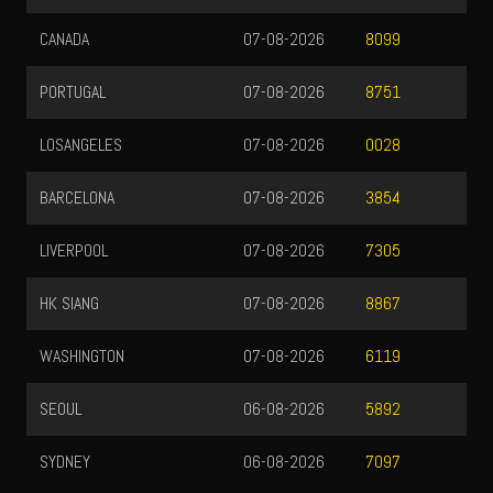
CANADA
07-08-2026
8099
PORTUGAL
07-08-2026
8751
LOSANGELES
07-08-2026
0028
BARCELONA
07-08-2026
3854
LIVERPOOL
07-08-2026
7305
HK SIANG
07-08-2026
8867
WASHINGTON
07-08-2026
6119
SEOUL
06-08-2026
5892
SYDNEY
06-08-2026
7097